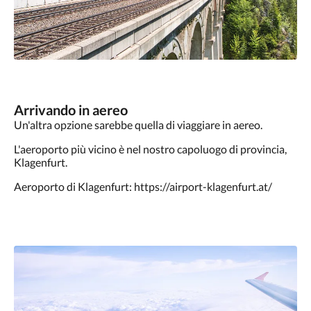
Arrivando in aereo
Un'altra opzione sarebbe quella di viaggiare in aereo.
L'aeroporto più vicino è nel nostro capoluogo di provincia,
Klagenfurt.
Aeroporto di Klagenfurt: https://airport-klagenfurt.at/