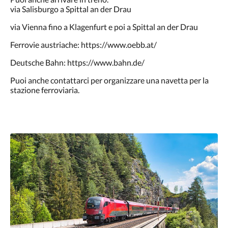
via Salisburgo a Spittal an der Drau
via Vienna fino a Klagenfurt e poi a Spittal an der Drau
Ferrovie austriache: https://www.oebb.at/
Deutsche Bahn: https://www.bahn.de/
Puoi anche contattarci per organizzare una navetta per la
stazione ferroviaria.