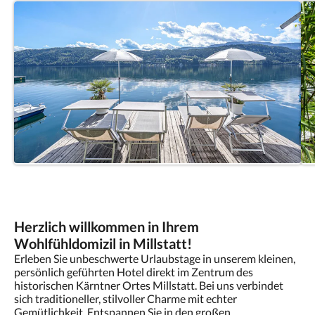
Herzlich willkommen in Ihrem
Wohlfühldomizil in Millstatt!
Erleben Sie unbeschwerte Urlaubstage in unserem kleinen,
persönlich geführten Hotel direkt im Zentrum des
historischen Kärntner Ortes Millstatt. Bei uns verbindet
sich traditioneller, stilvoller Charme mit echter
Gemütlichkeit. Entspannen Sie in den großen